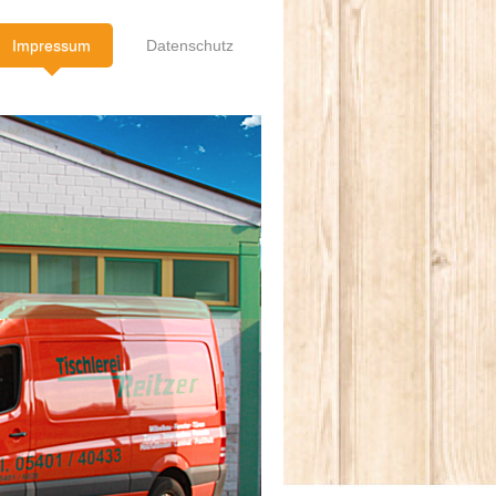
Impressum
Datenschutz