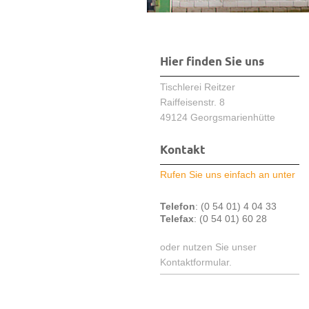
Hier finden Sie uns
Tischlerei Reitzer
Raiffeisenstr.
8
49124
Georgsmarienhütte
Kontakt
Rufen Sie uns einfach an unter
Telefon
: (0 54 01) 4 04 33
Telefax
: (0 54 01) 60 28
oder nutzen Sie unser
Kontaktformular.