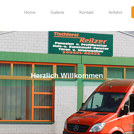
Home
Galerie
Kontakt
Anfahrt
Herzlich Willkommen