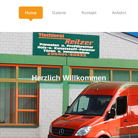
Home
Galerie
Kontakt
Anfahrt
Herzlich Willkommen