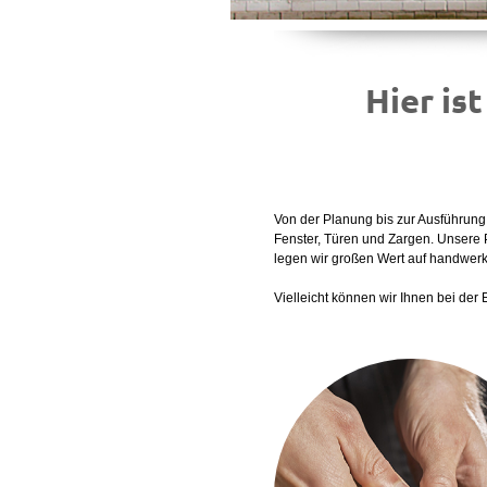
Hier ist Ihr
Von der Planung bis zur Ausführun
Fenster, Türen und Zargen. Unsere 
legen wir großen Wert auf handwerk
Vielleicht können wir Ihnen bei der