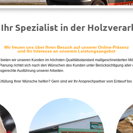
 Spezialist in der Holzverar
Wir freuen uns über Ihren Besuch auf unserer Online-Präsenz
und Ihr Interesse an unserem Leistungsangebot
g bieten wir unseren Kunden im höchsten Qualitätsstandard maßgeschneiderten M
Planung richtet sich nach den Wünschen des Kunden unter Berücksichtigung aller 
sgerechte Ausführung unserer Arbeiten.
 Erfüllung Ihrer Wünsche helfen? Gern sind wir Ihr Ansprechpartner vom Entwurf bis