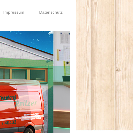
Impressum
Datenschutz