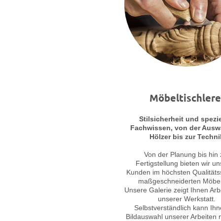
Möbeltischlere
Stilsicherheit und spezi
Fachwissen, von der Ausw
Hölzer bis zur Techni
Von der Planung bis hin 
Fertigstellung bieten wir u
Kunden im höchsten Qualitäts
maßgeschneiderten Möbe
Unsere Galerie zeigt Ihnen Arb
unserer Werkstatt.
Selbstverständlich kann Ihn
Bildauswahl unserer Arbeiten 